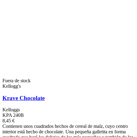
Fuera de stock
Kellogg's
Krave Chocolate
Kelloggs
KPA 240B
8,45 €
Contienen unos cuadrados hechos de cereal de maíz, cuyo centro
interior está hecho de chocolate. Una pequeña galletita en forma