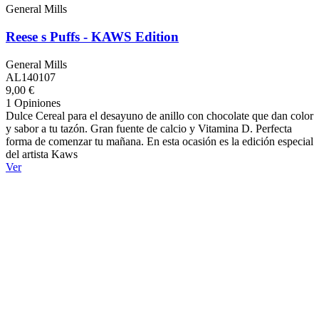
General Mills
Reese s Puffs - KAWS Edition
General Mills
AL140107
9,00 €
1 Opiniones
Dulce Cereal para el desayuno de anillo con chocolate que dan color
y sabor a tu tazón. Gran fuente de calcio y Vitamina D. Perfecta
forma de comenzar tu mañana. En esta ocasión es la edición especial
del artista Kaws
Ver