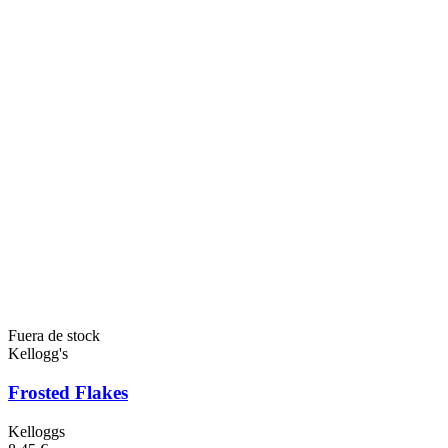
Fuera de stock
Kellogg's
Frosted Flakes
Kelloggs