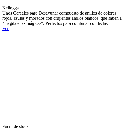
Kelloggs
Unos Cereales para Desayunar compuesto de anillos de colores
rojos, azules y morados con crujientes anillos blancos, que saben a
"magdalenas mágicas". Perfectos para combinar con leche.
Ver
Fuera de stock