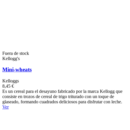
Fuera de stock
Kellogg's
Mini-wheats
Kelloggs
8,45 €
Es un cereal para el desayuno fabricado por la marca Kellogg que
consiste en trozos de cereal de trigo triturado con un toque de
glaseado, formando cuadrados deliciosos para disfrutar con leche.
Ver