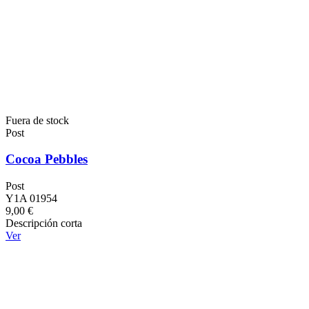
Fuera de stock
Post
Cocoa Pebbles
Post
Y1A 01954
9,00 €
Descripción corta
Ver