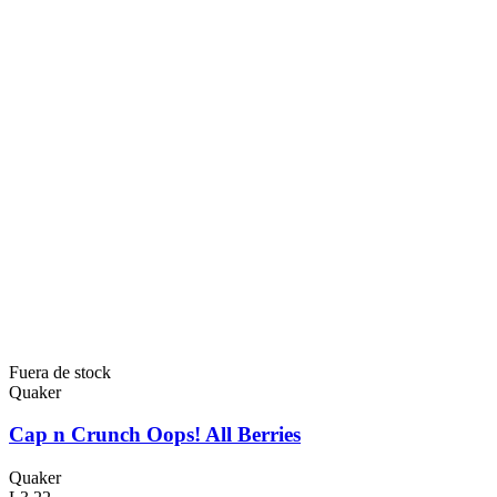
Fuera de stock
Quaker
Cap n Crunch Oops! All Berries
Quaker