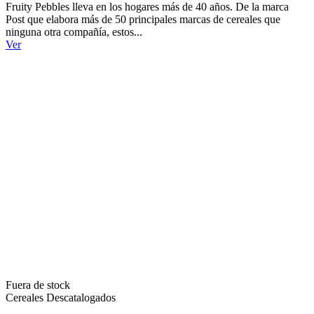
Fruity Pebbles lleva en los hogares más de 40 años. De la marca
Post que elabora más de 50 principales marcas de cereales que
ninguna otra compañía, estos...
Ver
Fuera de stock
Cereales Descatalogados