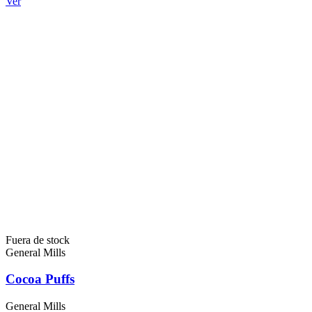
Ver
Fuera de stock
General Mills
Cocoa Puffs
General Mills