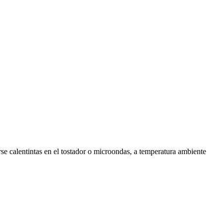
se calentintas en el tostador o microondas, a temperatura ambiente