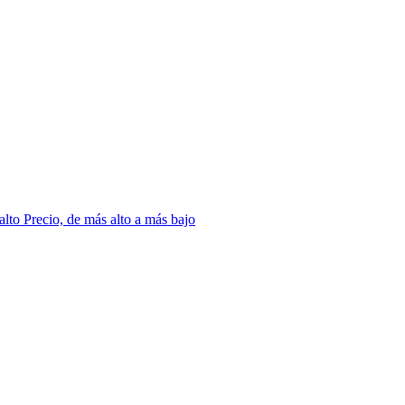
 alto
Precio, de más alto a más bajo