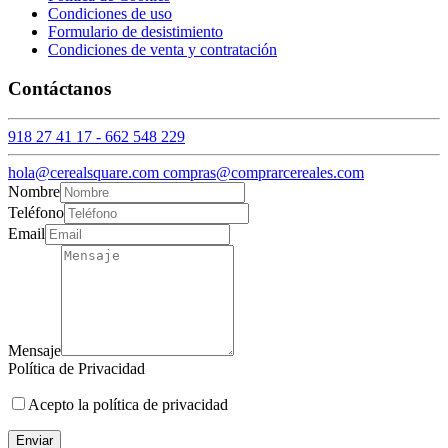
Condiciones de uso
Formulario de desistimiento
Condiciones de venta y contratación
Contáctanos
918 27 41 17 - 662 548 229
hola@cerealsquare.com compras@comprarcereales.com
Nombre
Teléfono
Email
Mensaje
Política de Privacidad
Acepto la política de privacidad
Enviar