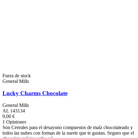
Fuera de stock
General Mills
Lucky Charms Chocolate
General Mills
AL 143134
9,00 €
1 Opiniones
Son Cereales para el desayuno compuestos de maíz chocolateado y
todos las nubes con formas de la suerte que te gustan. Seguro que el