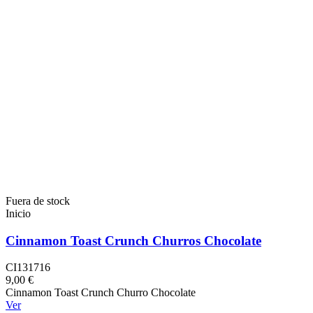
Fuera de stock
Inicio
Cinnamon Toast Crunch Churros Chocolate
CI131716
9,00 €
Cinnamon Toast Crunch Churro Chocolate
Ver