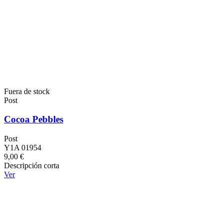
Fuera de stock
Post
Cocoa Pebbles
Post
Y1A 01954
9,00 €
Descripción corta
Ver