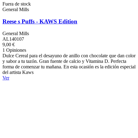
Fuera de stock
General Mills
Reese s Puffs - KAWS Edition
General Mills
AL140107
9,00 €
1 Opiniones
Dulce Cereal para el desayuno de anillo con chocolate que dan color
y sabor a tu tazón. Gran fuente de calcio y Vitamina D. Perfecta
forma de comenzar tu mañana. En esta ocasión es la edición especial
del artista Kaws
Ver