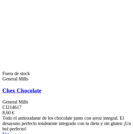
Fuera de stock
General Mills
Chex Chocolate
General Mills
CI214617
8,60 €
Todo el antioxidante de los chocolate junto con arroz integral. El
desayuno perfecto totalmente integrado con tu dieta y sin gluten ¡Un
bol perfecto!