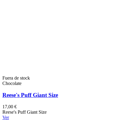
Fuera de stock
Chocolate
Reese's Puff Giant Size
17,00 €
Reese's Puff Giant Size
Ver