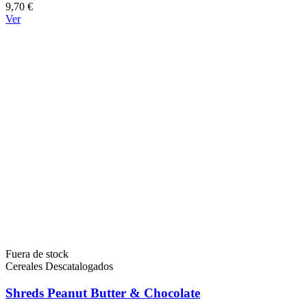
9,70 €
Ver
Fuera de stock
Cereales Descatalogados
Shreds Peanut Butter & Chocolate