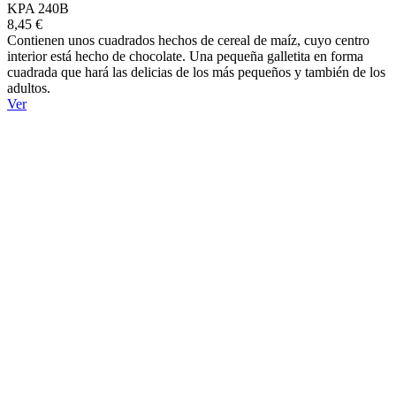
KPA 240B
8,45 €
Contienen unos cuadrados hechos de cereal de maíz, cuyo centro
interior está hecho de chocolate. Una pequeña galletita en forma
cuadrada que hará las delicias de los más pequeños y también de los
adultos.
Ver