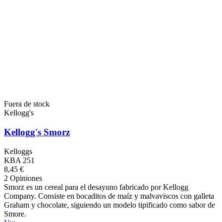
Fuera de stock
Kellogg's
Kellogg's Smorz
Kelloggs
KBA 251
8,45 €
2 Opiniones
Smorz es un cereal para el desayuno fabricado por Kellogg
Company. Consiste en bocaditos de maíz y malvaviscos con galleta
Graham y chocolate, siguiendo un modelo tipificado como sabor de
Smore.