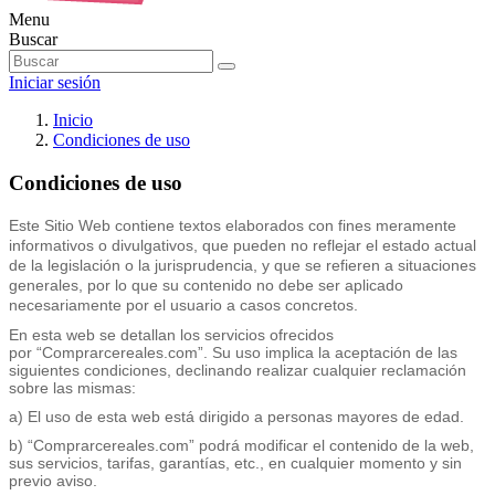
Menu
Buscar
Iniciar sesión
Inicio
Condiciones de uso
Condiciones de uso
Este Sitio Web contiene textos elaborados con fines meramente
informativos o divulgativos, que pueden no reflejar el estado actual
de la legislación o la jurisprudencia, y que se refieren a situaciones
generales, por lo que su contenido no debe ser aplicado
necesariamente por el usuario a casos concretos.
En esta web se detallan los servicios ofrecidos
por “Comprarcereales.com”. Su uso implica la aceptación de las
siguientes condiciones, declinando realizar cualquier reclamación
sobre las mismas:
a) El uso de esta web está dirigido a personas mayores de edad.
b) “Comprarcereales.com” podrá modificar el contenido de la web,
sus servicios, tarifas, garantías, etc., en cualquier momento y sin
previo aviso.