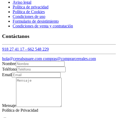
Aviso legal
Política de privacidad
Política de Cookies
Condiciones de uso
Formulario de desistimiento
Condiciones de venta y contratación
Contáctanos
918 27 41 17 - 662 548 229
hola@cerealsquare.com compras@comprarcereales.com
Nombre
Teléfono
Email
Mensaje
Política de Privacidad