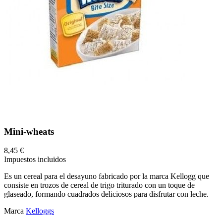
Mini-wheats
8,45 €
Impuestos incluidos
Es un cereal para el desayuno fabricado por la marca Kellogg que
consiste en trozos de cereal de trigo triturado con un toque de
glaseado, formando cuadrados deliciosos para disfrutar con leche.
Marca
Kelloggs