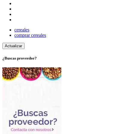
cereales
comprar cereales
¿Buscas proveedor?