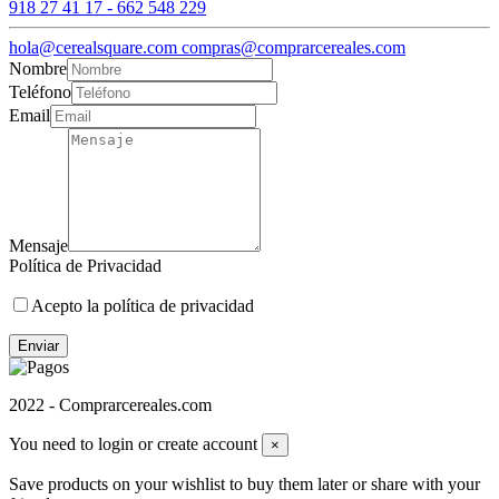
918 27 41 17 - 662 548 229
hola@cerealsquare.com compras@comprarcereales.com
Nombre
Teléfono
Email
Mensaje
Política de Privacidad
Acepto la política de privacidad
Enviar
2022 - Comprarcereales.com
You need to login or create account
×
Save products on your wishlist to buy them later or share with your