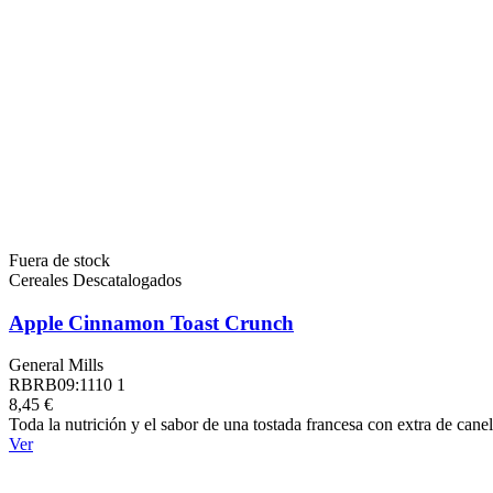
Fuera de stock
Cereales Descatalogados
Apple Cinnamon Toast Crunch
General Mills
RBRB09:1110 1
8,45 €
Toda la nutrición y el sabor de una tostada francesa con extra de 
Ver