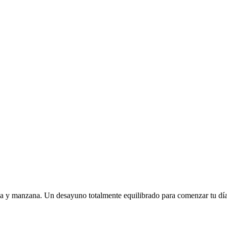
canela y manzana. Un desayuno totalmente equilibrado para comenzar tu