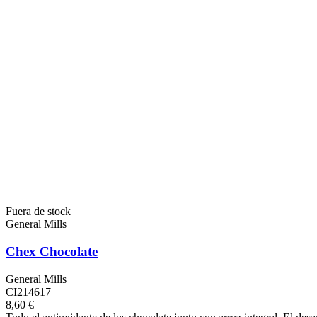
Fuera de stock
General Mills
Chex Chocolate
General Mills
CI214617
8,60 €