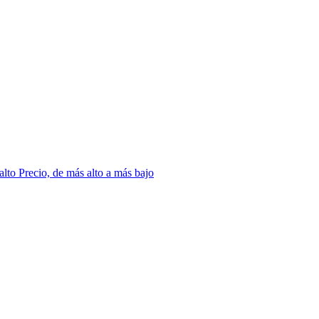
 alto
Precio, de más alto a más bajo