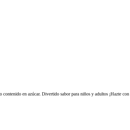
jo contenido en azúcar. Divertido sabor para niños y adultos ¡Hazte con 