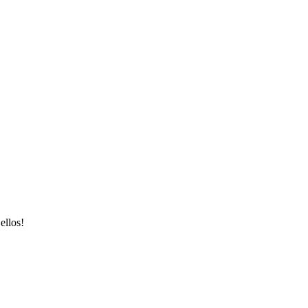
ellos!