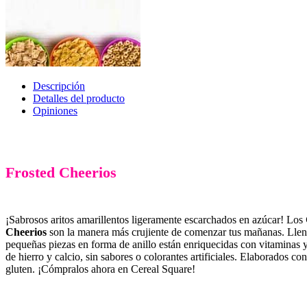
Descripción
Detalles del producto
Opiniones
Frosted Cheerios
¡Sabrosos aritos amarillentos ligeramente escarchados en azúcar! Los
Cheerios
son la manera más crujiente de comenzar tus mañanas. Lleno
pequeñas piezas en forma de anillo están enriquecidas con vitaminas y
de hierro y calcio, sin sabores o colorantes artificiales. Elaborados con
gluten. ¡Cómpralos ahora en Cereal Square!