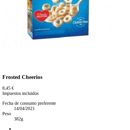
Frosted Cheerios
8,45 €
Impuestos incluidos
Fecha de consumo preferente
14/04/2021
Peso
382g