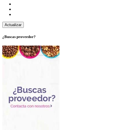
¿Buscas proveedor?