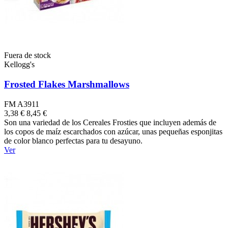
Fuera de stock
Kellogg's
Frosted Flakes Marshmallows
FM A3911
3,38 €
8,45 €
Son una variedad de los Cereales Frosties que incluyen además de
los copos de maíz escarchados con azúcar, unas pequeñas esponjitas
de color blanco perfectas para tu desayuno.
Ver