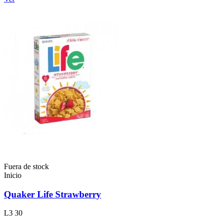
Fuera de stock
Inicio
Quaker Life Strawberry
L3 30