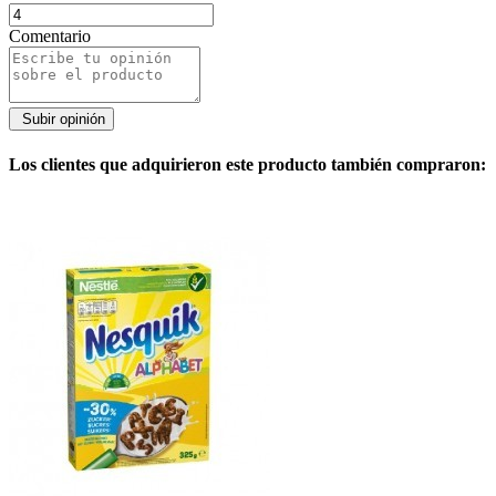
Comentario
Los clientes que adquirieron este producto también compraron: