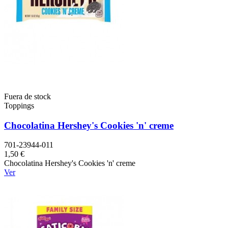
Fuera de stock
Toppings
Chocolatina Hershey's Cookies 'n' creme
701-23944-011
1,50 €
Chocolatina Hershey's Cookies 'n' creme
Ver