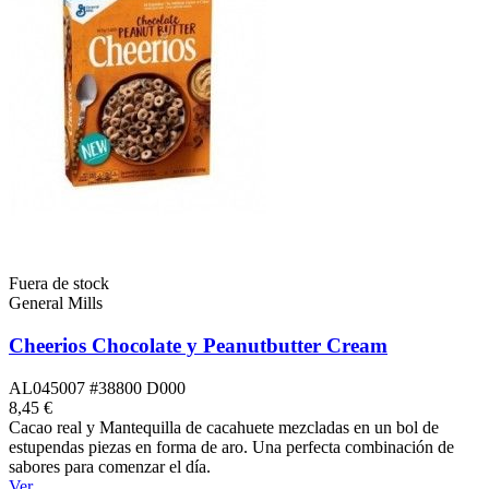
Fuera de stock
General Mills
Cheerios Chocolate y Peanutbutter Cream
AL045007 #38800 D000
8,45 €
Cacao real y Mantequilla de cacahuete mezcladas en un bol de
estupendas piezas en forma de aro. Una perfecta combinación de
sabores para comenzar el día.
Ver