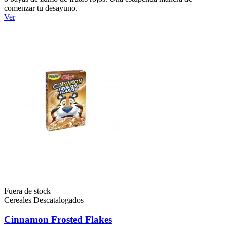
comenzar tu desayuno.
Ver
Fuera de stock
Cereales Descatalogados
Cinnamon Frosted Flakes