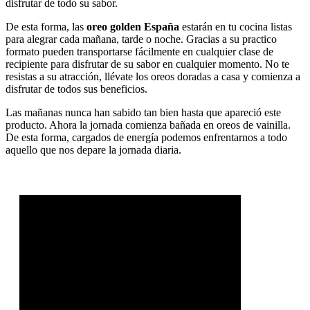
disfrutar de todo su sabor.
De esta forma, las
oreo golden España
estarán en tu cocina listas
para alegrar cada mañana, tarde o noche. Gracias a su practico
formato pueden transportarse fácilmente en cualquier clase de
recipiente para disfrutar de su sabor en cualquier momento. No te
resistas a su atracción, llévate los oreos doradas a casa y comienza a
disfrutar de todos sus beneficios.
Las mañanas nunca han sabido tan bien hasta que apareció este
producto. Ahora la jornada comienza bañada en oreos de vainilla.
De esta forma, cargados de energía podemos enfrentarnos a todo
aquello que nos depare la jornada diaria.