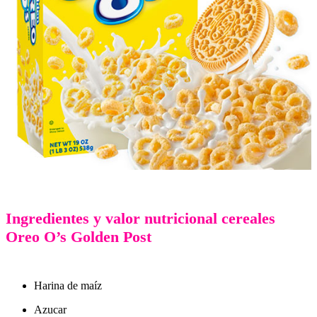
Ingredientes y valor nutricional cereales
Oreo O’s Golden Post
Harina de maíz
Azucar