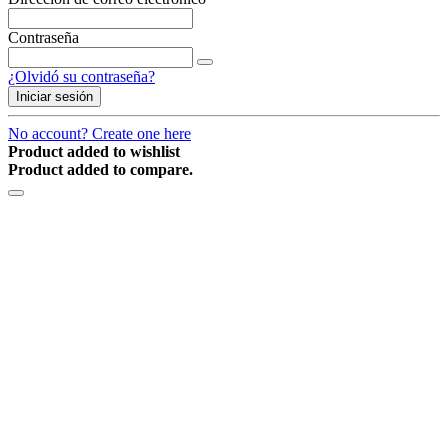
Contraseña
¿Olvidó su contraseña?
Iniciar sesión
No account? Create one here
Product added to wishlist
Product added to compare.