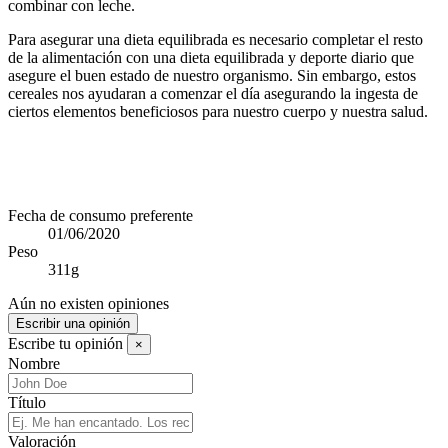
combinar con leche.
Para asegurar una dieta equilibrada es necesario completar el resto
de la alimentación con una dieta equilibrada y deporte diario que
asegure el buen estado de nuestro organismo. Sin embargo, estos
cereales nos ayudaran a comenzar el día asegurando la ingesta de
ciertos elementos beneficiosos para nuestro cuerpo y nuestra salud.
Fecha de consumo preferente
01/06/2020
Peso
311g
Aún no existen opiniones
Escribir una opinión
Escribe tu opinión
×
Nombre
Título
Valoración