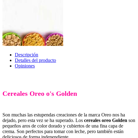
Descripción
Detalles del producto
Opiniones
Cereales Oreo o's Golden
Son muchas las estupendas creaciones de la marca Oreo nos ha
dejado, pero esta vez se ha superado. Los
cereales oreo Golden
son
pequeños aros de color dorado y cubiertos de una fina capa de
crema. Son perfectos para tomar con leche, pero también están
deliciosos de forma independiente.