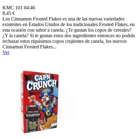
KMC 101 04:46
8,45 €
Los Cinnamon Frosted Flakes es una de las nuevas variedades
existentes en Estados Unidos de los tradicionales Frosted Flakes, en
esta ocasión con sabor a canela. ¿Te gustan los copos de cereales?
¿Y la canela? Si te gustan estos dos ingredientes entonces no podrás
rechazar estos riquísimos copos crujientes de canela, los nuevos
Cinnamon Frosted Flakes...
Ver