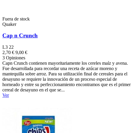
Fuera de stock
Quaker
Cap n Crunch
L3 22
2,70 €
9,00 €
3 Opiniones
Capn Crunch contienen mayoritariamente los cereles maíz y avena.
Fue desarrollada para recordar una receta de azúcar moreno y
mantequilla sobre arroz. Para su utilización final de cereales para el
desayuno se requiere la innovación de un proceso especial de
horneado y entre su perfeccionamiento encontramos que es el primer
cereal de desayuno en el que se...
Ver