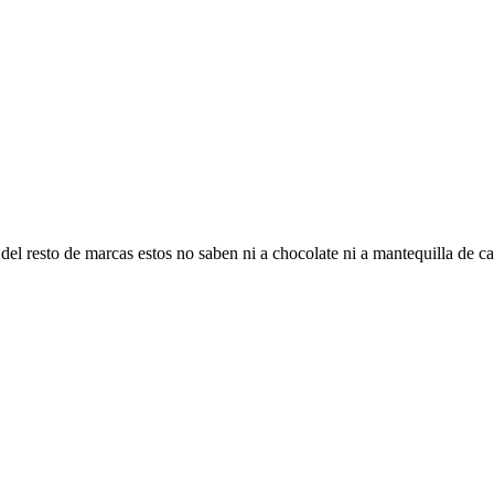
del resto de marcas estos no saben ni a chocolate ni a mantequilla de 