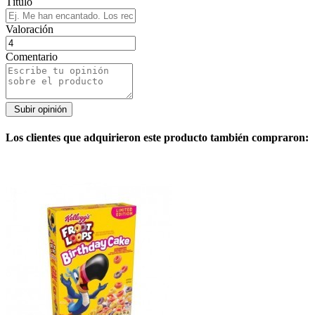
Título
Valoración
Comentario
Los clientes que adquirieron este producto también compraron: