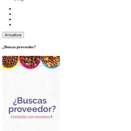
¿Buscas proveedor?