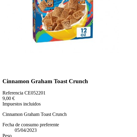
Cinnamon Graham Toast Crunch
Referencia
CE052201
9,00 €
Impuestos incluidos
Cinnamon Graham Toast Crunch
Fecha de consumo preferente
05/04/2023
Peso