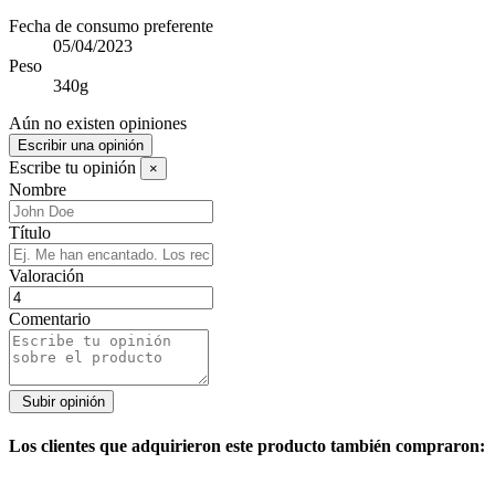
Fecha de consumo preferente
05/04/2023
Peso
340g
Aún no existen opiniones
Escribir una opinión
Escribe tu opinión
×
Nombre
Título
Valoración
Comentario
Los clientes que adquirieron este producto también compraron: