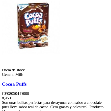
Fuera de stock
General Mills
Cocoa Puffs
CE080504 D000
8,45 €
Son unas bolitas perfectas para desayunar con sabor a chocolate
pues lleva sabor real de cacao. Cero grasas y colesterol. Producto