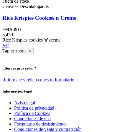
Fuera de stock
Cereales Descatalogados
Rice Krispies Cookies n Creme
FMA3911
8,45 €
Rice Krispies cookies 'n' creme
Ver
Tap to zoom
×
¿Buscas proveedor?
¡Infórmate y rellena nuestro formulario!
Información legal
Aviso legal
Política de privacidad
Política de Cookies
Condiciones de uso
Formulario de desistimiento
Condiciones de venta y contratación