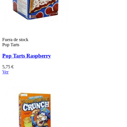
Fuera de stock
Pop Tarts
Pop Tarts Raspberry
5,75 €
Ver