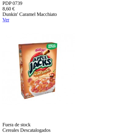
PDP 0739
8,60 €
Dunkin' Caramel Macchiato
Ver
Fuera de stock
Cereales Descatalogados