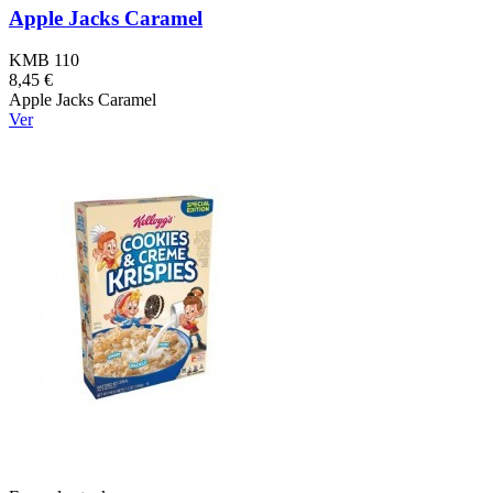
Apple Jacks Caramel
KMB 110
8,45 €
Apple Jacks Caramel
Ver