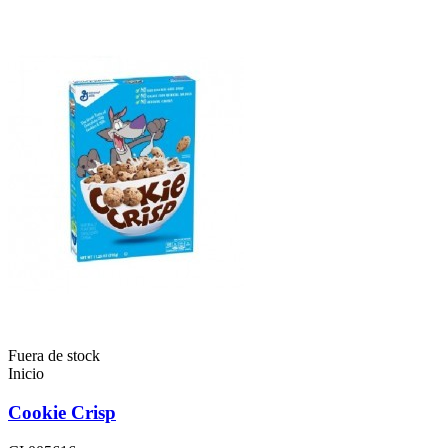
Fuera de stock
Inicio
Cookie Crisp