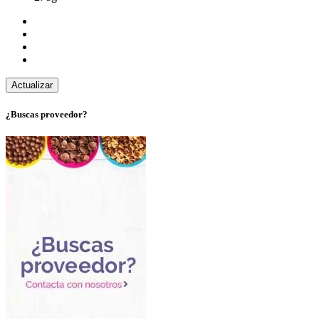
¿Buscas proveedor?