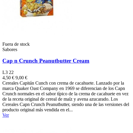
Fuera de stock
Sabores
Cap n Crunch Peanutbutter Cream
L3 22
4,50 €
9,00 €
Cereales Capitán Cunch con crema de cacahuete. Lanzado por la
marca Quaker Oast Company en 1969 se diferencian de los Capn
Crunch normales en el sabor típico de la crema de cacahuete en vez
de la receta original de cereal de maíz y avena azucarado. Los
Cereales Capn Crunch Peanutbutter, siendo una de las versiones del
producto original más vendida en el...
Ver