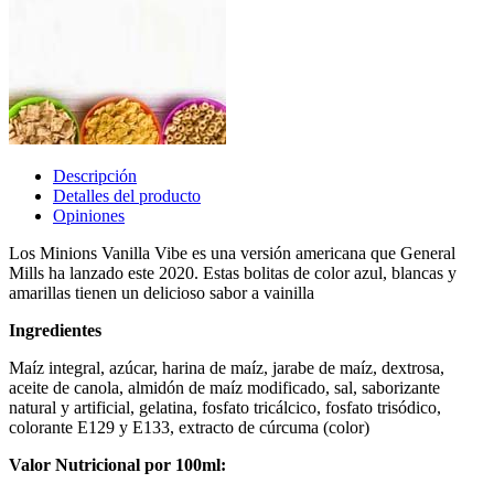
Descripción
Detalles del producto
Opiniones
Los Minions Vanilla Vibe es una versión americana que General
Mills ha lanzado este 2020. Estas bolitas de color azul, blancas y
amarillas tienen un delicioso sabor a vainilla
Ingredientes
Maíz integral, azúcar, harina de maíz, jarabe de maíz, dextrosa,
aceite de canola, almidón de maíz modificado, sal, saborizante
natural y artificial, gelatina, fosfato tricálcico, fosfato trisódico,
colorante E129 y E133, extracto de cúrcuma (color)
Valor Nutricional por 100ml: