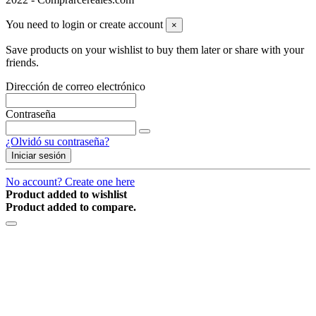
You need to login or create account
×
Save products on your wishlist to buy them later or share with your
friends.
Dirección de correo electrónico
Contraseña
¿Olvidó su contraseña?
Iniciar sesión
No account? Create one here
Product added to wishlist
Product added to compare.