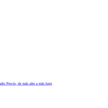
 alto
Precio, de más alto a más bajo