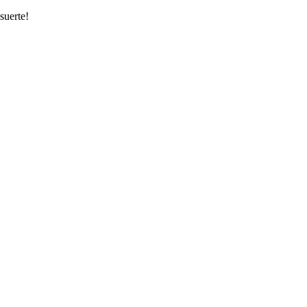
suerte!