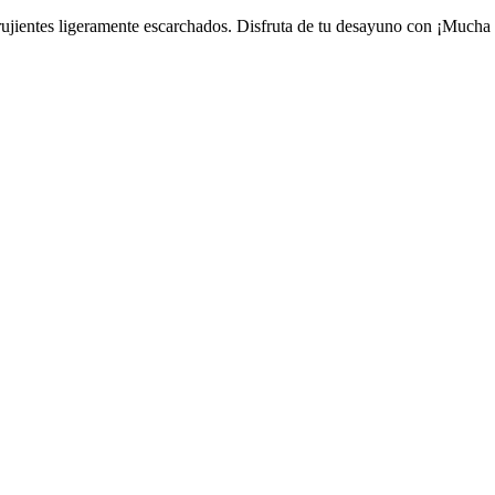
rujientes ligeramente escarchados. Disfruta de tu desayuno con ¡Mucha 