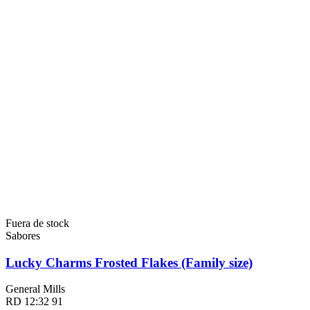
Fuera de stock
Sabores
Lucky Charms Frosted Flakes (Family size)
General Mills
RD 12:32 91