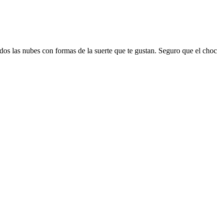
s las nubes con formas de la suerte que te gustan. Seguro que el choc