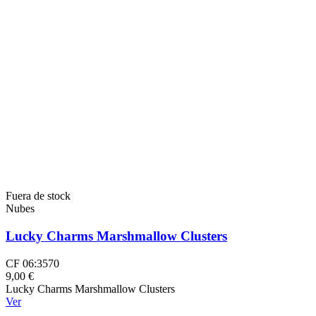
Fuera de stock
Nubes
Lucky Charms Marshmallow Clusters
CF 06:3570
9,00 €
Lucky Charms Marshmallow Clusters
Ver