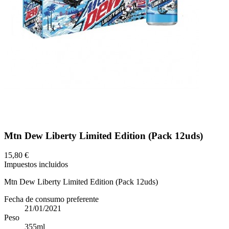
Mtn Dew Liberty Limited Edition (Pack 12uds)
15,80 €
Impuestos incluidos
Mtn Dew Liberty Limited Edition (Pack 12uds)
Fecha de consumo preferente
21/01/2021
Peso
355ml