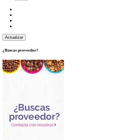
¿Buscas proveedor?