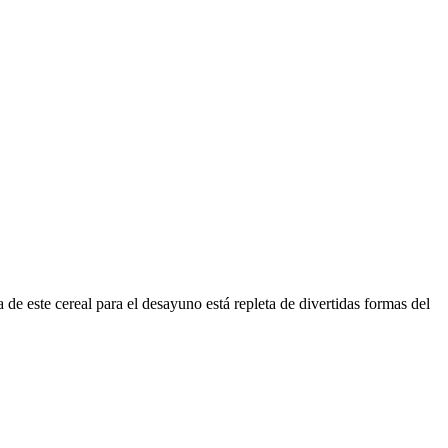
de este cereal para el desayuno está repleta de divertidas formas del