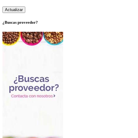
¿Buscas proveedor?