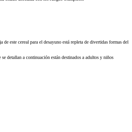
a de este cereal para el desayuno está repleta de divertidas formas del
 se detallan a continuación están destinados a adultos y niños