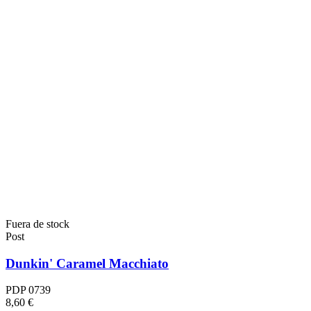
Fuera de stock
Post
Dunkin' Caramel Macchiato
PDP 0739
8,60 €