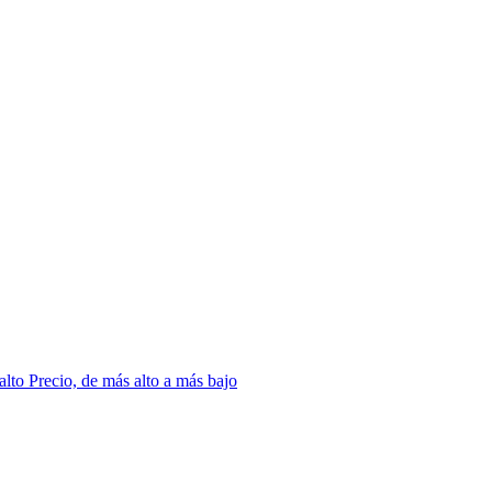
 alto
Precio, de más alto a más bajo