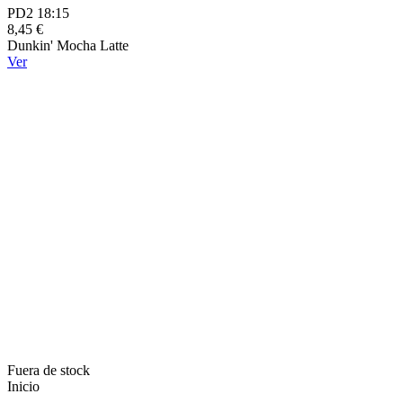
PD2 18:15
8,45 €
Dunkin' Mocha Latte
Ver
Fuera de stock
Inicio