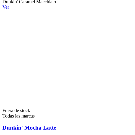
Dunkin' Caramel Macchiato
Ver
Fuera de stock
Todas las marcas
Dunkin' Mocha Latte