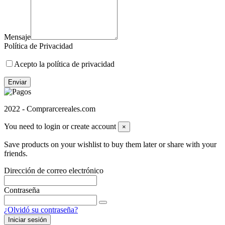
Mensaje
Política de Privacidad
Acepto la política de privacidad
Enviar
2022 - Comprarcereales.com
You need to login or create account
×
Save products on your wishlist to buy them later or share with your
friends.
Dirección de correo electrónico
Contraseña
¿Olvidó su contraseña?
Iniciar sesión