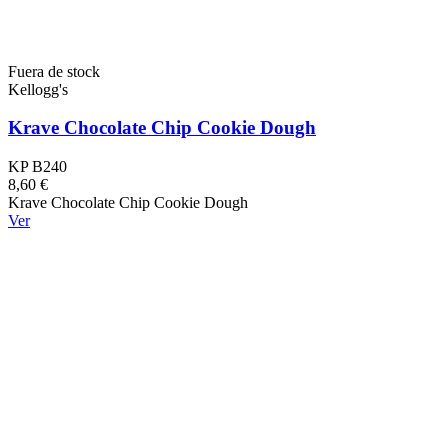
Fuera de stock
Kellogg's
Krave Chocolate Chip Cookie Dough
KP B240
8,60 €
Krave Chocolate Chip Cookie Dough
Ver