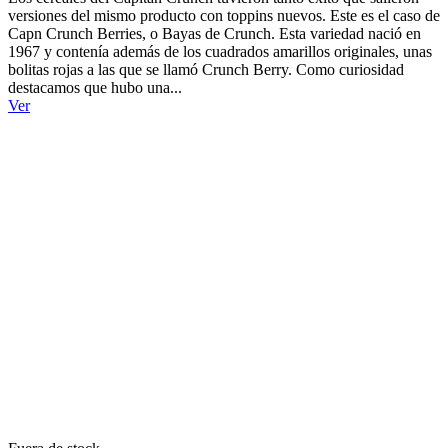
versiones del mismo producto con toppins nuevos. Este es el caso de
Capn Crunch Berries, o Bayas de Crunch. Esta variedad nació en
1967 y contenía además de los cuadrados amarillos originales, unas
bolitas rojas a las que se llamó Crunch Berry. Como curiosidad
destacamos que hubo una...
Ver