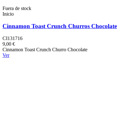
Fuera de stock
Inicio
Cinnamon Toast Crunch Churros Chocolate
CI131716
9,00 €
Cinnamon Toast Crunch Churro Chocolate
Ver