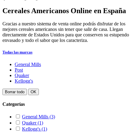
Cereales Americanos Online en España
Gracias a nuestro sistema de venta online podrás disfrutar de los
mejores cereales americanos sin tener que salir de casa. Llegan
directamente de Estados Unidos para que conserven su estupendo
envasado y todo el sabor que los caracteriza.
Todas las marcas
General Mills
Post
Quaker
Kellogg's
Borrar todo
OK
Categorías
General Mills
(3)
Quaker
(1)
Kellogg's
(1)