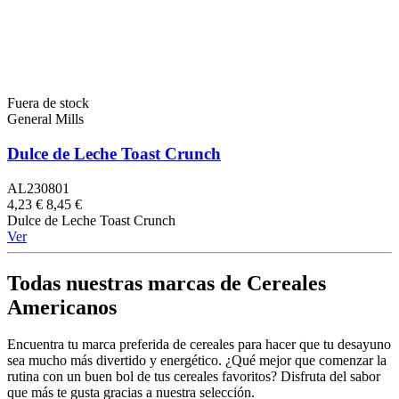
Fuera de stock
General Mills
Dulce de Leche Toast Crunch
AL230801
4,23 €
8,45 €
Dulce de Leche Toast Crunch
Ver
Todas nuestras marcas de Cereales
Americanos
Encuentra tu marca preferida de cereales para hacer que tu desayuno
sea mucho más divertido y energético. ¿Qué mejor que comenzar la
rutina con un buen bol de tus cereales favoritos? Disfruta del sabor
que más te gusta gracias a nuestra selección.