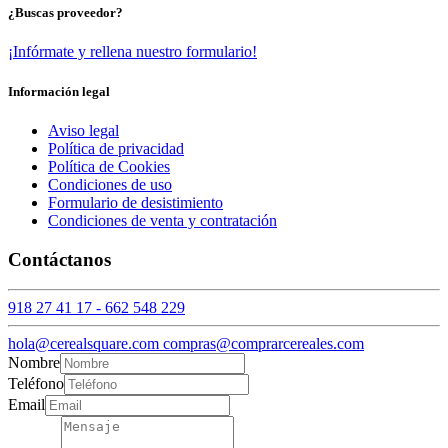
¿Buscas proveedor?
¡Infórmate y rellena nuestro formulario!
Información legal
Aviso legal
Política de privacidad
Política de Cookies
Condiciones de uso
Formulario de desistimiento
Condiciones de venta y contratación
Contáctanos
918 27 41 17 - 662 548 229
hola@cerealsquare.com compras@comprarcereales.com
Nombre
Teléfono
Email