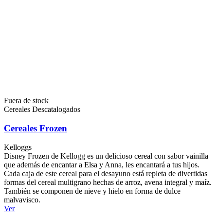
Fuera de stock
Cereales Descatalogados
Cereales Frozen
Kelloggs
Disney Frozen de Kellogg es un delicioso cereal con sabor vainilla
que además de encantar a Elsa y Anna, les encantará a tus hijos.
Cada caja de este cereal para el desayuno está repleta de divertidas
formas del cereal multigrano hechas de arroz, avena integral y maíz.
También se componen de nieve y hielo en forma de dulce
malvavisco.
Ver