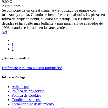
9,00 €
2 Opiniones
Se compone de un cereal crujiente y endulzado de granos con
manzana y canela. Cuando se inventó este cereal todas las piezas en
forma de pequeño donut, su color era naranja. En las últimas
décadas se ha vuelto más brillante y más naranja. Fue alrededor de
1998 cuando se introducen los aros verdes.
Ver
1
2
¿Buscas proveedor?
¡Infórmate y rellena nuestro formulario!
Información legal
Aviso legal
Política de privacidad
Política de Cookies
Condiciones de uso
Formulario de desistimiento