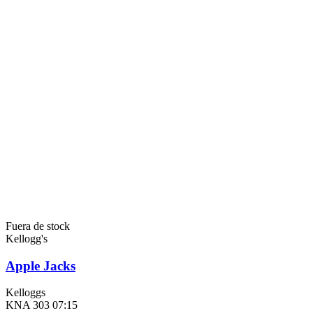
Fuera de stock
Kellogg's
Apple Jacks
Kelloggs
KNA 303 07:15