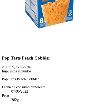
Pop Tarts Peach Cobbler
2,30 €
5,75 €
-60%
Impuestos incluidos
Pop Tarts Peach Cobbler
Fecha de consumo preferente
07/06/2022
Peso
382g