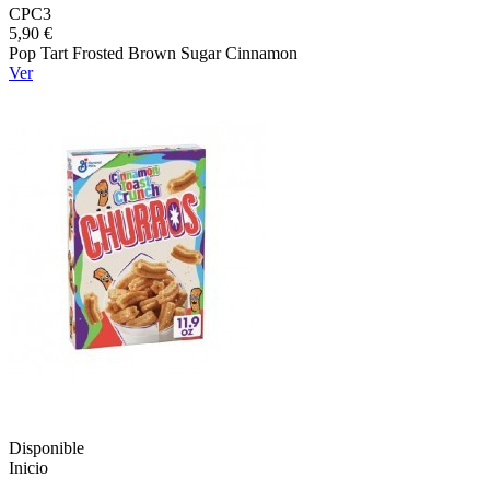
CPC3
5,90 €
Pop Tart Frosted Brown Sugar Cinnamon
Ver
Disponible
Inicio