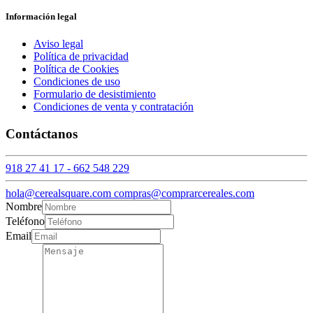
Información legal
Aviso legal
Política de privacidad
Política de Cookies
Condiciones de uso
Formulario de desistimiento
Condiciones de venta y contratación
Contáctanos
918 27 41 17 - 662 548 229
hola@cerealsquare.com compras@comprarcereales.com
Nombre
Teléfono
Email