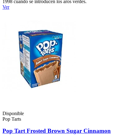
1998 cuando se introducen los aros verdes.
Ver
Disponible
Pop Tarts
Pop Tart Frosted Brown Sugar Cinnamon