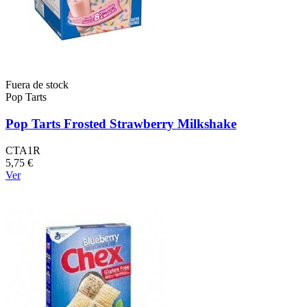
Fuera de stock
Pop Tarts
Pop Tarts Frosted Strawberry Milkshake
CTA1R
5,75 €
Ver