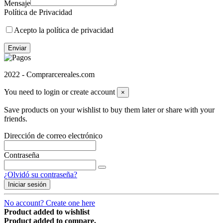
Mensaje
Política de Privacidad
Acepto la política de privacidad
Enviar
2022 - Comprarcereales.com
You need to login or create account
×
Save products on your wishlist to buy them later or share with your
friends.
Dirección de correo electrónico
Contraseña
¿Olvidó su contraseña?
Iniciar sesión
No account? Create one here
Product added to wishlist
Product added to compare.