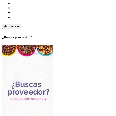
¿Buscas proveedor?