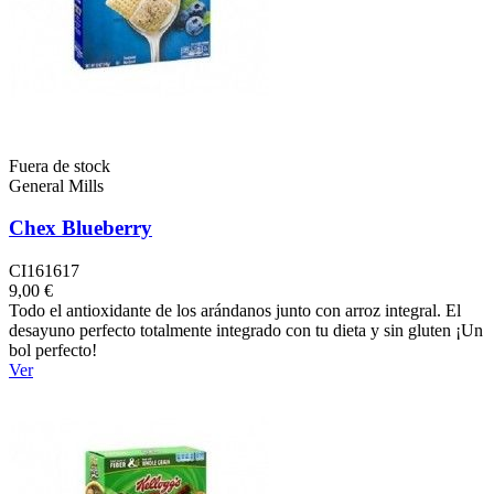
Fuera de stock
General Mills
Chex Blueberry
CI161617
9,00 €
Todo el antioxidante de los arándanos junto con arroz integral. El
desayuno perfecto totalmente integrado con tu dieta y sin gluten ¡Un
bol perfecto!
Ver