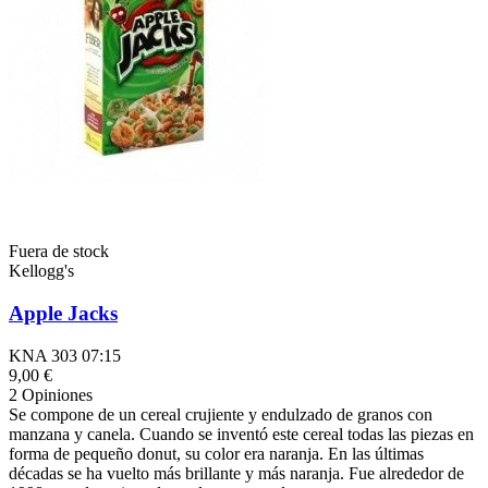
Fuera de stock
Kellogg's
Apple Jacks
KNA 303 07:15
9,00 €
2 Opiniones
Se compone de un cereal crujiente y endulzado de granos con
manzana y canela. Cuando se inventó este cereal todas las piezas en
forma de pequeño donut, su color era naranja. En las últimas
décadas se ha vuelto más brillante y más naranja. Fue alrededor de