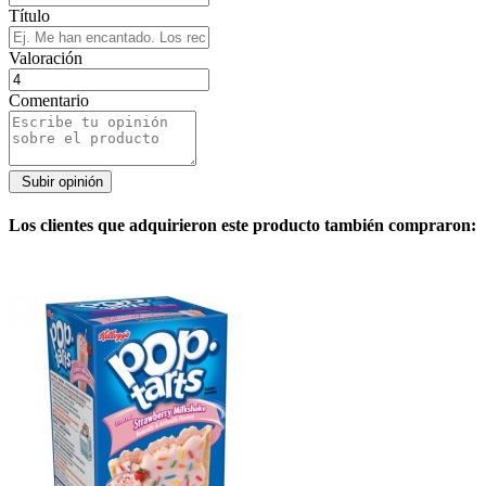
Título
Valoración
Comentario
Los clientes que adquirieron este producto también compraron: