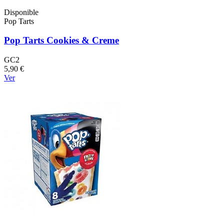
Disponible
Pop Tarts
Pop Tarts Cookies & Creme
GC2
5,90 €
Ver