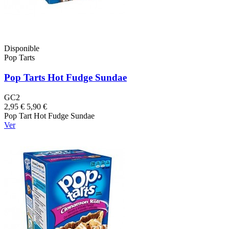
Disponible
Pop Tarts
Pop Tarts Hot Fudge Sundae
GC2
2,95 €
5,90 €
Pop Tart Hot Fudge Sundae
Ver