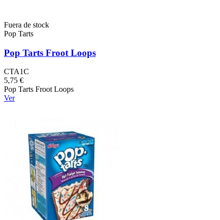
Fuera de stock
Pop Tarts
Pop Tarts Froot Loops
CTA1C
5,75 €
Pop Tarts Froot Loops
Ver