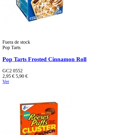
Fuera de stock
Pop Tarts
Pop Tarts Frosted Cinnamon Roll
GC2 0552
2,95 €
5,90 €
Ver