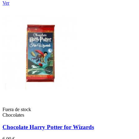
Ver
Fuera de stock
Chocolates
Chocolate Harry Potter for Wizards
6,00 €