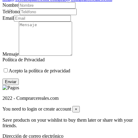
Nombre
Teléfono
Email
Mensaje
Política de Privacidad
Acepto la política de privacidad
Enviar
2022 - Comprarcereales.com
You need to login or create account
×
Save products on your wishlist to buy them later or share with your
friends.
Dirección de correo electrónico