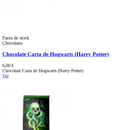
Fuera de stock
Chocolates
Chocolate Carta de Hogwarts (Harry Potter)
6,00 €
Chocolate Carta de Hogwarts (Harry Potter)
Ver