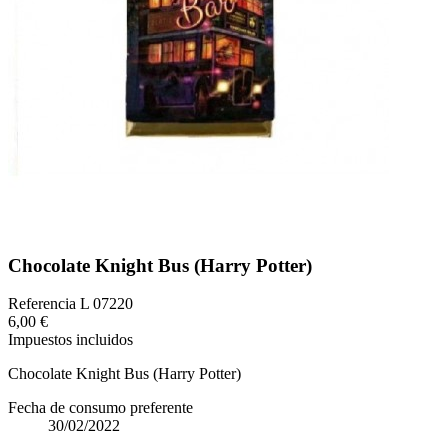
Chocolate Knight Bus (Harry Potter)
Referencia
L 07220
6,00 €
Impuestos incluidos
Chocolate Knight Bus (Harry Potter)
Fecha de consumo preferente
30/02/2022