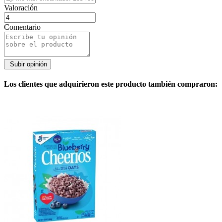
Valoración
Comentario
Los clientes que adquirieron este producto también compraron: