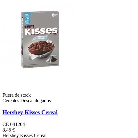
Fuera de stock
Cereales Descatalogados
Hershey Kisses Cereal
CE 041204
8,45 €
Hershey Kisses Cereal