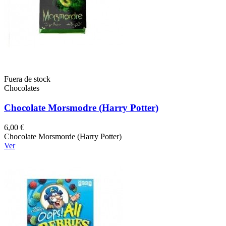
Fuera de stock
Chocolates
Chocolate Morsmodre (Harry Potter)
6,00 €
Chocolate Morsmorde (Harry Potter)
Ver