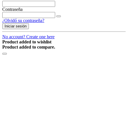
Contraseña
¿Olvidó su contraseña?
Iniciar sesión
No account? Create one here
Product added to wishlist
Product added to compare.