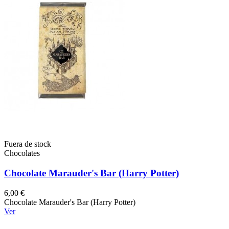
Fuera de stock
Chocolates
Chocolate Marauder's Bar (Harry Potter)
6,00 €
Chocolate Marauder's Bar (Harry Potter)
Ver