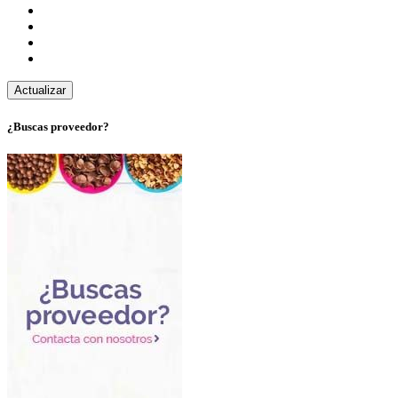
¿Buscas proveedor?